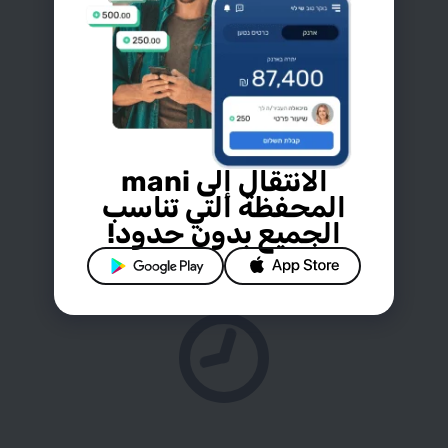
الانتقال إلى mani
المحفظة التي تناسب
الجميع بدون حدود!
Google
App
Play
Store