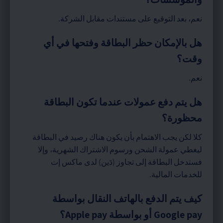
نعم، بعد التوقيع على مستندات مقابل الشركة.
هل بالإمكان حظر البطاقة وفتحها في أي
وقت؟
نعم.
هل يتم دفع عمولات عندما تكون البطاقة
محظورة؟
كلا لكن يجب الاهتمام بأن يكون هناك رصيد في البطاقة
ليغطي عمولة الشحن ورسوم الاشتراك الشهرية، وإلا
فستدخل البطاقة إلى تجاوز (دَين) لدى ماكس إت
للخدمات المالية.
كيف يتم الدفع بالهاتف النقال بواسطة
Google pay أو بواسطة Apple pay؟