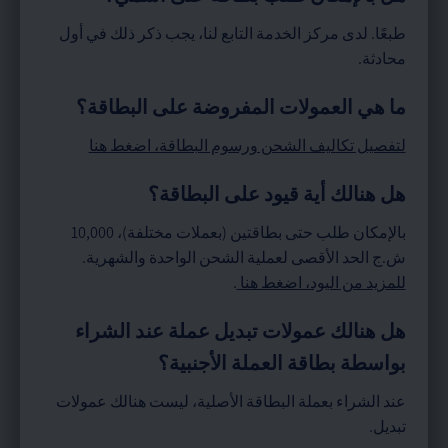
طبعًا. لدى مركز الخدمة التابع لنا، يجب ذكر ذلك في أول
محادثة.
ما هي العمولات المفروضة على البطاقة؟
لتفصيل تكاليف الشحن ورسوم البطاقة، اضغط هنا
هل هنالك أية قيود على البطاقة؟
بالإمكان طلب حتى بطاقتين (بعملات مختلفة)، 10,000
ش.ج الحد الأقصى لعملية الشحن الواحدة والشهرية.
للمزيد من اليود، اضغط هنا
.
هل هنالك عمولات تبديل عملة عند الشراء
بواسطة بطاقة العملة الأجنبية؟
عند الشراء بعملة البطاقة الأصلية، ليست هنالك عمولات
تبديل.