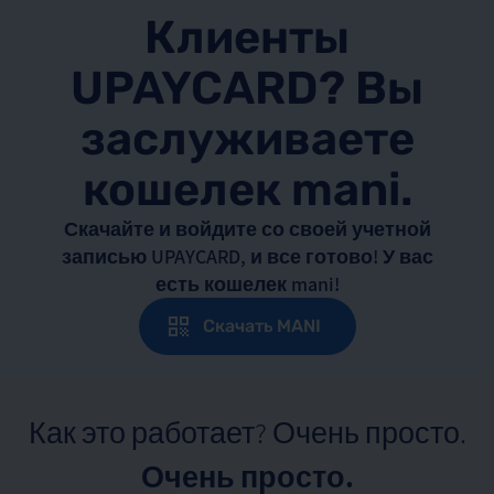
Клиенты
UPAYCARD? Вы
заслуживаете
кошелек mani.
Скачайте и войдите со своей учетной
записью UPAYCARD, и все готово! У вас
есть кошелек mani!
Скачать MANI
Как это работает? Очень просто.
Очень просто.