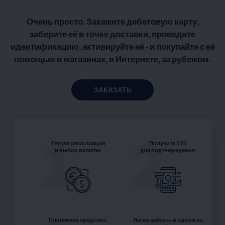
Очень просто. Закажите дебетовую карту,
заберите её в точке доставки, проведите
идентификацию, активируйте её - и покупайте с её
помощью в магазинах, в Интернете, за рубежом.
ЗАКАЗАТЬ
1
2
Лёгкая регистрация
Получите SMS
и выбор валюты
для подтверждения
Платёжное средство:
Легко забрать в одном из