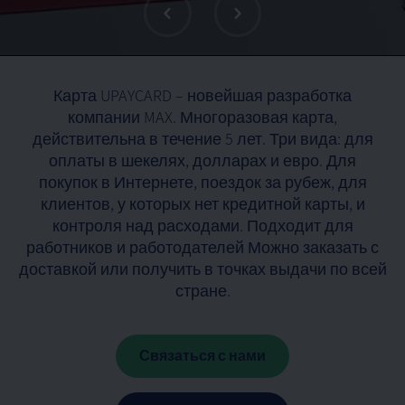
Карта UPAYCARD – новейшая разработка
компании MAX. Многоразовая карта,
действительна в течение 5 лет. Три вида: для
оплаты в шекелях, долларах и евро. Для
покупок в Интернете, поездок за рубеж, для
клиентов, у которых нет кредитной карты, и
контроля над расходами. Подходит для
работников и работодателей Можно заказать с
доставкой или получить в точках выдачи по всей
стране.
Связаться с нами