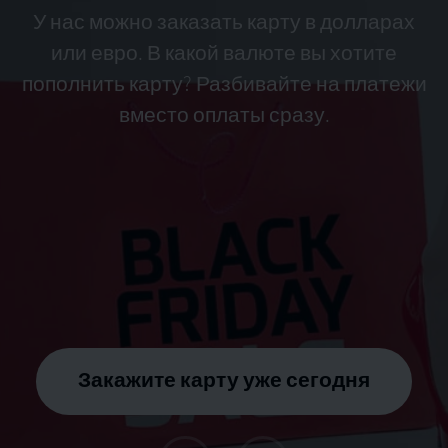
У нас можно заказать карту в долларах
или евро. В какой валюте вы хотите
пополнить карту? Разбивайте на платежи
вместо оплаты сразу.
Закажите карту уже сегодня