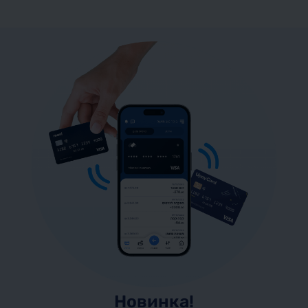
Новинка!