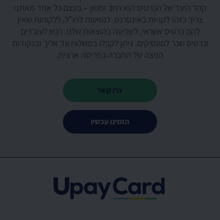
קהל היעד של הכרטיס הוא רחב ומגוון – בעצם כל אחד מאתנו
צריך כזה! לקניות באינטרנט, לנסיעות לחו"ל, ללקוחות שאין
להם כרטיס אשראי, לשליטה בהוצאות שלנו. רכש לעובדים
וכרטיס שכר למעסיקים. ניתן לקבלו במשלוח עד אליך ובנקודות
הפצה של החברה בפריסה ארצית.
צרו קשר
הזמינו עכשיו