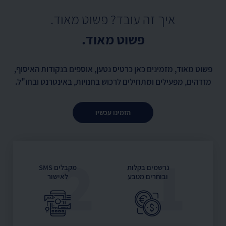
איך זה עובד? פשוט מאוד.
פשוט מאוד.
פשוט מאוד, מזמינים כאן כרטיס נטען, אוספים בנקודות האיסוף,
מזדהים, מפעילים ומתחילים לרכוש בחנויות, באינטרנט ובחו"ל.
הזמינו עכשיו
2
1
נרשמים בקלות
מקבלים SMS
ובוחרים מטבע
לאישור