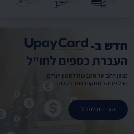
חדש ב-
העברת כספים לחו"ל
מגוון רחב של מטבעות למגוון יעדים,
הכל מנוהל ממקום אחד בקלות.
העברות לחו"ל