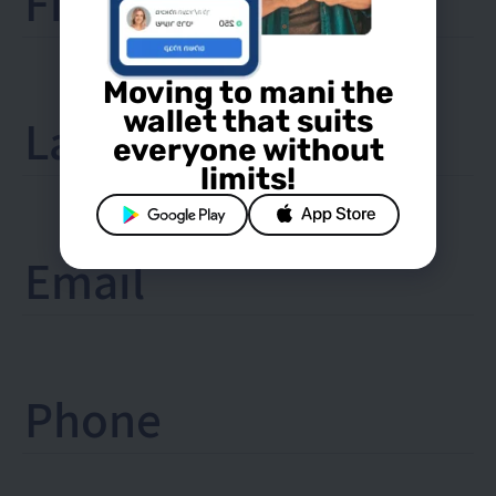
Moving to mani the
wallet that suits
everyone without
limits!
Google
App
Play
Store